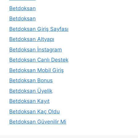
Betdoksan
Betdoksan
Betdoksan Giriş Sayfası
Betdoksan Altyapı
Betdoksan İnstagram
Betdoksan Canlı Destek
Betdoksan Mobil Giriş
Betdoksan Bonus
Betdoksan Üyelik
Betdoksan Kayıt
Betdoksan Kaç Oldu
Betdoksan Güvenilir Mi