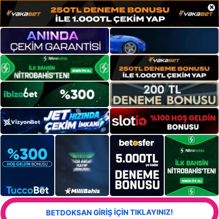
×
BETDOKSAN GİRİŞ İÇİN TIKLAYINIZ!