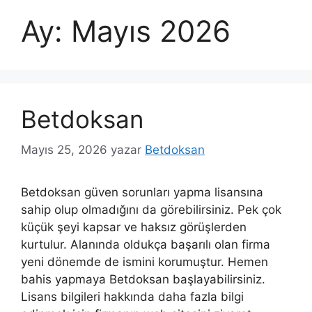
Ay:
Mayıs 2026
Betdoksan
Mayıs 25, 2026
yazar
Betdoksan
Betdoksan güven sorunları yapma lisansına
sahip olup olmadığını da görebilirsiniz. Pek çok
küçük şeyi kapsar ve haksız görüşlerden
kurtulur. Alanında oldukça başarılı olan firma
yeni dönemde de ismini korumuştur. Hemen
bahis yapmaya Betdoksan başlayabilirsiniz.
Lisans bilgileri hakkında daha fazla bilgi