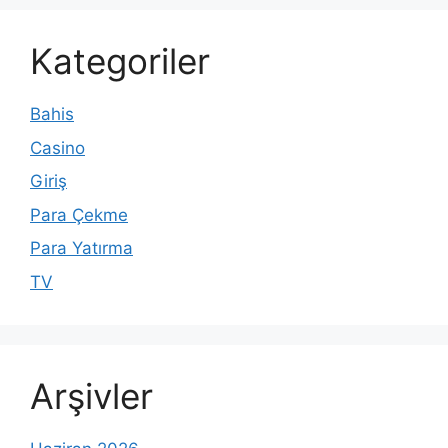
Kategoriler
Bahis
Casino
Giriş
Para Çekme
Para Yatırma
TV
Arşivler