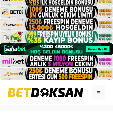
İçeriğe
atla
Menü