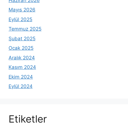
Haziran 2026
Mayıs 2026
Eylül 2025
Temmuz 2025
Şubat 2025
Ocak 2025
Aralık 2024
Kasım 2024
Ekim 2024
Eylül 2024
Etiketler