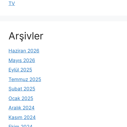
TV
Arşivler
Haziran 2026
Mayıs 2026
Eylül 2025
Temmuz 2025
Şubat 2025
Ocak 2025
Aralık 2024
Kasım 2024
Ekim 2024