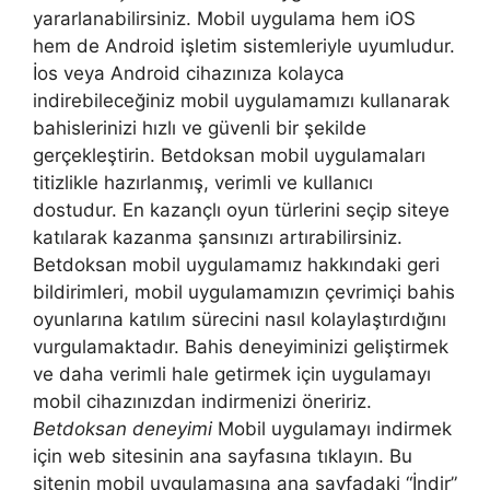
yararlanabilirsiniz. Mobil uygulama hem iOS
hem de Android işletim sistemleriyle uyumludur.
İos veya Android cihazınıza kolayca
indirebileceğiniz mobil uygulamamızı kullanarak
bahislerinizi hızlı ve güvenli bir şekilde
gerçekleştirin. Betdoksan mobil uygulamaları
titizlikle hazırlanmış, verimli ve kullanıcı
dostudur. En kazançlı oyun türlerini seçip siteye
katılarak kazanma şansınızı artırabilirsiniz.
Betdoksan mobil uygulamamız hakkındaki geri
bildirimleri, mobil uygulamamızın çevrimiçi bahis
oyunlarına katılım sürecini nasıl kolaylaştırdığını
vurgulamaktadır. Bahis deneyiminizi geliştirmek
ve daha verimli hale getirmek için uygulamayı
mobil cihazınızdan indirmenizi öneririz.
Betdoksan deneyimi
Mobil uygulamayı indirmek
için web sitesinin ana sayfasına tıklayın. Bu
sitenin mobil uygulamasına ana sayfadaki “İndir”