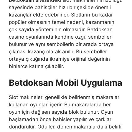
Betdoksan sitesindeki slot makinelerinin bolluğu
sayesinde bahisçiler hızlı bir şekilde önemli
kazançlar elde edebilirler. Slotların bu kadar
popüler olmasının temel nedeni, kazanmanın
çok sayıda yönteminin olmasıdır. Betdoksan
casino oyunlarında kendine özgü semboller
bulunur ve aynı sembollerin bir arada ortaya
çıkması kazanç olarak anılır. Bu semboller
ortaya çıktığında ikramiye orijinal değerinin
binlerce katına çıkabilir.
Betdoksan Mobil Uygulama
Slot makineleri genellikle belirlenmiş makaraları
kullanan oyunları içerir. Bu makaralarda her
oyun için değişen sayıda blok bulunur. Oyun
başlamadan önce bahisler yapılır ve çarklar
döndürülür. Ödüller, dönen makaralardaki belirli