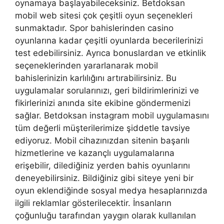
oynamaya başlayabileceksiniz. Betdoksan
mobil web sitesi çok çeşitli oyun seçenekleri
sunmaktadır. Spor bahislerinden casino
oyunlarına kadar çeşitli oyunlarda becerilerinizi
test edebilirsiniz. Ayrıca bonuslardan ve etkinlik
seçeneklerinden yararlanarak mobil
bahislerinizin karlılığını artırabilirsiniz. Bu
uygulamalar sorularınızı, geri bildirimlerinizi ve
fikirlerinizi anında site ekibine göndermenizi
sağlar. Betdoksan instagram mobil uygulamasını
tüm değerli müşterilerimize şiddetle tavsiye
ediyoruz. Mobil cihazınızdan sitenin başarılı
hizmetlerine ve kazançlı uygulamalarına
erişebilir, dilediğiniz yerden bahis oyunlarını
deneyebilirsiniz. Bildiğiniz gibi siteye yeni bir
oyun eklendiğinde sosyal medya hesaplarınızda
ilgili reklamlar gösterilecektir. İnsanların
çoğunluğu tarafından yaygın olarak kullanılan