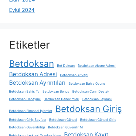
Eylül 2024
Etiketler
Betdoksan
Bet Doksan
Betdoksan Abone Adresi
Betdoksan Adresi
Betdoksan Altyapı
Betdoksan Ayrıntıları
Betdoksan Bahis Oyunu
Betdoksan Bahis Tv
Betdoksan Bonus
Betdoksan Canlı Destek
Betdoksan Deneyimi
Betdoksan Deneyimleri
Betdoksan Faydası
Betdoksan Giriş
Betdoksan Finansal İşlemler
Betdoksan Giriş Sayfası
Betdoksan Güncel
Betdoksan Güncel Giriş
Betdoksan Güvenilirliği
Betdoksan Güvenilir Mi
Betdoksan Kayıt
Betdoksan Jackpot Oranları İşlem