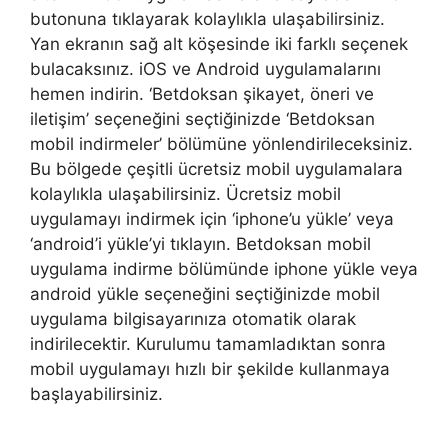
butonuna tıklayarak kolaylıkla ulaşabilirsiniz.
Yan ekranın sağ alt köşesinde iki farklı seçenek
bulacaksınız. iOS ve Android uygulamalarını
hemen indirin. ‘Betdoksan şikayet, öneri ve
iletişim’ seçeneğini seçtiğinizde ‘Betdoksan
mobil indirmeler’ bölümüne yönlendirileceksiniz.
Bu bölgede çeşitli ücretsiz mobil uygulamalara
kolaylıkla ulaşabilirsiniz. Ücretsiz mobil
uygulamayı indirmek için ‘iphone’u yükle’ veya
‘android’i yükle’yi tıklayın. Betdoksan mobil
uygulama indirme bölümünde iphone yükle veya
android yükle seçeneğini seçtiğinizde mobil
uygulama bilgisayarınıza otomatik olarak
indirilecektir. Kurulumu tamamladıktan sonra
mobil uygulamayı hızlı bir şekilde kullanmaya
başlayabilirsiniz.