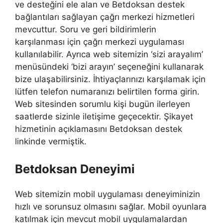
ve desteğini ele alan ve Betdoksan destek
bağlantıları sağlayan çağrı merkezi hizmetleri
mevcuttur. Soru ve geri bildirimlerin
karşılanması için çağrı merkezi uygulaması
kullanılabilir. Ayrıca web sitemizin ‘sizi arayalım’
menüsündeki ‘bizi arayın’ seçeneğini kullanarak
bize ulaşabilirsiniz. İhtiyaçlarınızı karşılamak için
lütfen telefon numaranızı belirtilen forma girin.
Web sitesinden sorumlu kişi bugün ilerleyen
saatlerde sizinle iletişime geçecektir. Şikayet
hizmetinin açıklamasını Betdoksan destek
linkinde vermiştik.
Betdoksan Deneyimi
Web sitemizin mobil uygulaması deneyiminizin
hızlı ve sorunsuz olmasını sağlar. Mobil oyunlara
katılmak için mevcut mobil uygulamalardan