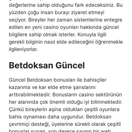
değerlerine sahip olduğunu fark edeceksiniz. Bu
yüzden çoğu insan burayı ziyaret etmeyi
seçiyor. Bireyler her zaman sistemlerine entegre
edilen en yeni casino oyunları hakkında güncel
bilgilere sahip olmak isterler. Konuyla ilgili
gerekli bilginin nasıl elde edileceğini öğrenmekle
ilgileniyorlar.
Betdoksan Güncel
Güncel Betdoksan bonusları ile bahisçiler
kazanma ve kar elde etme şanslarını
arttırabilmektedir. Bonusların casino sektörünün
her alanında çok önemli olduğu iyi bilinmektedir.
Çünkü bireylerin aşina oldukları çeşitli oyunlara
bahis oynaması daha uygundur. Betdoksan
çevrimiçi desteği, üyelerine sürekli olarak çeşitli
bonuslar sunan, son derece saygın bir web