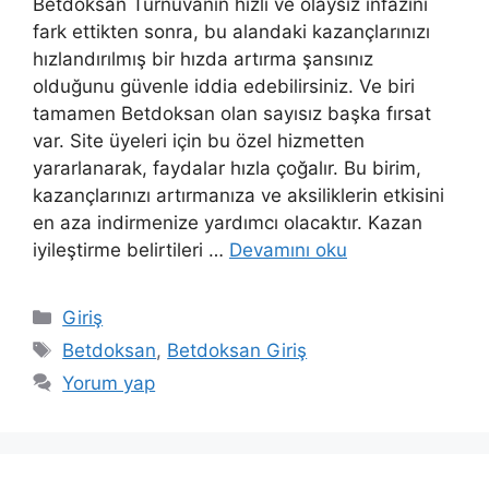
Betdoksan Turnuvanın hızlı ve olaysız infazını
fark ettikten sonra, bu alandaki kazançlarınızı
hızlandırılmış bir hızda artırma şansınız
olduğunu güvenle iddia edebilirsiniz. Ve biri
tamamen Betdoksan olan sayısız başka fırsat
var. Site üyeleri için bu özel hizmetten
yararlanarak, faydalar hızla çoğalır. Bu birim,
kazançlarınızı artırmanıza ve aksiliklerin etkisini
en aza indirmenize yardımcı olacaktır. Kazan
iyileştirme belirtileri …
Devamını oku
Kategoriler
Giriş
Etiketler
Betdoksan
,
Betdoksan Giriş
Yorum yap