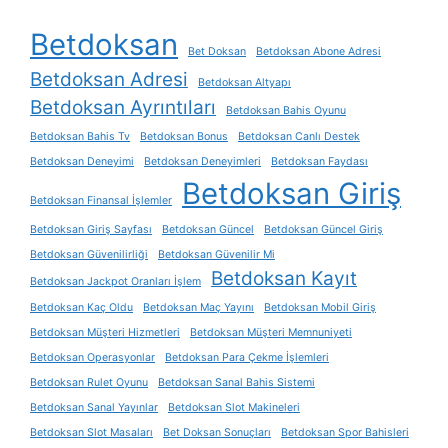
Betdoksan
Bet Doksan
Betdoksan Abone Adresi
Betdoksan Adresi
Betdoksan Altyapı
Betdoksan Ayrıntıları
Betdoksan Bahis Oyunu
Betdoksan Bahis Tv
Betdoksan Bonus
Betdoksan Canlı Destek
Betdoksan Deneyimi
Betdoksan Deneyimleri
Betdoksan Faydası
Betdoksan Giriş
Betdoksan Finansal İşlemler
Betdoksan Giriş Sayfası
Betdoksan Güncel
Betdoksan Güncel Giriş
Betdoksan Güvenilirliği
Betdoksan Güvenilir Mi
Betdoksan Kayıt
Betdoksan Jackpot Oranları İşlem
Betdoksan Kaç Oldu
Betdoksan Maç Yayını
Betdoksan Mobil Giriş
Betdoksan Müşteri Hizmetleri
Betdoksan Müşteri Memnuniyeti
Betdoksan Operasyonlar
Betdoksan Para Çekme İşlemleri
Betdoksan Rulet Oyunu
Betdoksan Sanal Bahis Sistemi
Betdoksan Sanal Yayınlar
Betdoksan Slot Makineleri
Betdoksan Slot Masaları
Bet Doksan Sonuçları
Betdoksan Spor Bahisleri