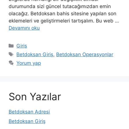
durumunda sizi güncel tutacağımızdan emin
olacağız. Betdoksan bahis sitesine yapılan son
eklemeleri ve geliştirmeleri tartışalım. Bu web …
Devamını oku
Kategoriler
Giriş
Etiketler
Betdoksan Giriş
,
Betdoksan Operasyonlar
Yorum yap
Son Yazılar
Betdoksan Adresi
Betdoksan Giriş