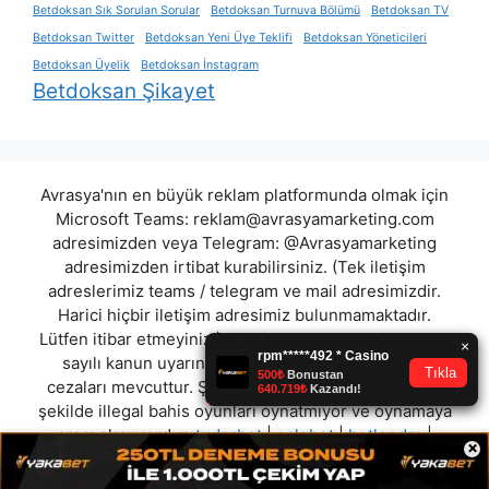
Betdoksan Sık Sorulan Sorular
Betdoksan Turnuva Bölümü
Betdoksan TV
Betdoksan Twitter
Betdoksan Yeni Üye Teklifi
Betdoksan Yöneticileri
Betdoksan Üyelik
Betdoksan İnstagram
Betdoksan Şikayet
Avrasya'nın en büyük reklam platformunda olmak için
Microsoft Teams:
reklam@avrasyamarketing.com
adresimizden veya Telegram: @Avrasyamarketing
adresimizden irtibat kurabilirsiniz. (Tek iletişim
adreslerimiz teams / telegram ve mail adresimizdir.
Harici hiçbir iletişim adresimiz bulunmamaktadır.
Lütfen itibar etmeyiniz.) Türkiye yasalarına göre 7258
sayılı kanun uyarınca yasa dışı bahis oynamanın
cezaları mevcuttur. Şu an bulunduğunuz site hiç bir
şekilde illegal bahis oyunları oynatmıyor ve oynamaya
aracı olmuyordur.
tudorbet
|
oslobet
|
betlondra
|
×
myhitbet
|
royalbetadres
|
ilbet
|
simsekbet
|
dopingbet