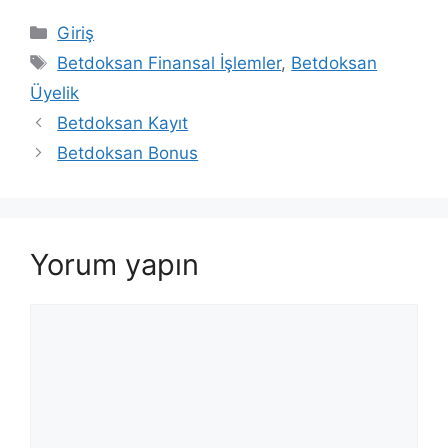
Kategoriler
Giriş
Etiketler
Betdoksan Finansal İşlemler
,
Betdoksan
Üyelik
Betdoksan Kayıt
Betdoksan Bonus
Yorum yapın
Yorum