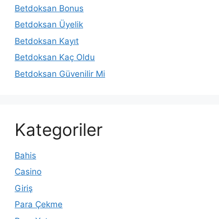
Betdoksan Bonus
Betdoksan Üyelik
Betdoksan Kayıt
Betdoksan Kaç Oldu
Betdoksan Güvenilir Mi
Kategoriler
Bahis
Casino
Giriş
Para Çekme