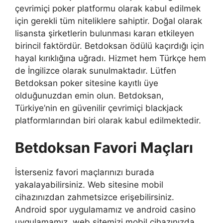
çevrimiçi poker platformu olarak kabul edilmek
için gerekli tüm niteliklere sahiptir. Doğal olarak
lisansta şirketlerin bulunması kararı etkileyen
birincil faktördür. Betdoksan ödülü kaçırdığı için
hayal kırıklığına uğradı. Hizmet hem Türkçe hem
de İngilizce olarak sunulmaktadır. Lütfen
Betdoksan poker sitesine kayıtlı üye
olduğunuzdan emin olun. Betdoksan,
Türkiye’nin en güvenilir çevrimiçi blackjack
platformlarından biri olarak kabul edilmektedir.
Betdoksan Favori Maçları
İsterseniz favori maçlarınızı burada
yakalayabilirsiniz. Web sitesine mobil
cihazınızdan zahmetsizce erişebilirsiniz.
Android spor uygulamamız ve android casino
uygulamamız, web sitemizi mobil cihazınızda