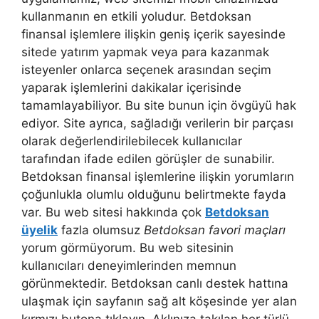
kullanmanın en etkili yoludur. Betdoksan
finansal işlemlere ilişkin geniş içerik sayesinde
sitede yatırım yapmak veya para kazanmak
isteyenler onlarca seçenek arasından seçim
yaparak işlemlerini dakikalar içerisinde
tamamlayabiliyor. Bu site bunun için övgüyü hak
ediyor. Site ayrıca, sağladığı verilerin bir parçası
olarak değerlendirilebilecek kullanıcılar
tarafından ifade edilen görüşler de sunabilir.
Betdoksan finansal işlemlerine ilişkin yorumların
çoğunlukla olumlu olduğunu belirtmekte fayda
var. Bu web sitesi hakkında çok
Betdoksan
üyelik
fazla olumsuz
Betdoksan favori maçları
yorum görmüyorum. Bu web sitesinin
kullanıcıları deneyimlerinden memnun
görünmektedir. Betdoksan canlı destek hattına
ulaşmak için sayfanın sağ alt köşesinde yer alan