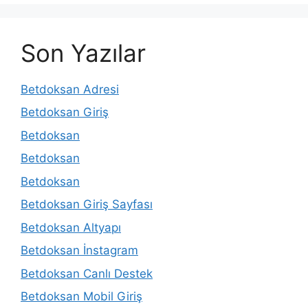
Son Yazılar
Betdoksan Adresi
Betdoksan Giriş
Betdoksan
Betdoksan
Betdoksan
Betdoksan Giriş Sayfası
Betdoksan Altyapı
Betdoksan İnstagram
Betdoksan Canlı Destek
Betdoksan Mobil Giriş