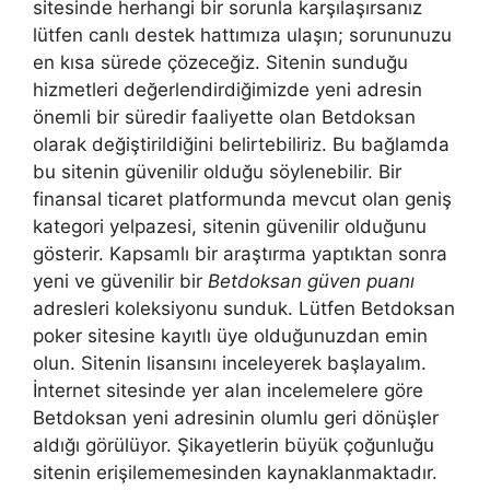
sitesinde herhangi bir sorunla karşılaşırsanız
lütfen canlı destek hattımıza ulaşın; sorununuzu
en kısa sürede çözeceğiz. Sitenin sunduğu
hizmetleri değerlendirdiğimizde yeni adresin
önemli bir süredir faaliyette olan Betdoksan
olarak değiştirildiğini belirtebiliriz. Bu bağlamda
bu sitenin güvenilir olduğu söylenebilir. Bir
finansal ticaret platformunda mevcut olan geniş
kategori yelpazesi, sitenin güvenilir olduğunu
gösterir. Kapsamlı bir araştırma yaptıktan sonra
yeni ve güvenilir bir
Betdoksan güven puanı
adresleri koleksiyonu sunduk. Lütfen Betdoksan
poker sitesine kayıtlı üye olduğunuzdan emin
olun. Sitenin lisansını inceleyerek başlayalım.
İnternet sitesinde yer alan incelemelere göre
Betdoksan yeni adresinin olumlu geri dönüşler
aldığı görülüyor. Şikayetlerin büyük çoğunluğu
sitenin erişilememesinden kaynaklanmaktadır.