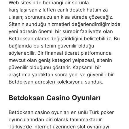
Web sitesinde herhangi bir sorunla
karşılaşırsanız lütfen canlı destek hattımıza
ulaşın; sorununuzu en kısa sürede çözeceğiz.
Sitenin sunduğu hizmetleri değerlendirdiğimizde
yeni adresin önemli bir süredir faaliyette olan
Betdoksan olarak değiştirildiğini belirtebiliriz. Bu
bağlamda bu sitenin güvenilir olduğu
söylenebilir. Bir finansal ticaret platformunda
mevcut olan geniş kategori yelpazesi, sitenin
güvenilir olduğunu gösterir. Kapsamlı bir
araştırma yaptıktan sonra yeni ve güvenilir bir
Betdoksan adresleri koleksiyonu sunduk.
Betdoksan Casino Oyunları
Betdoksan casino oyunları en ünlü Türk poker
oyuncularından biri olarak tanınmaktadır.
Türkiye’de internet üzerinden slot oynamayı