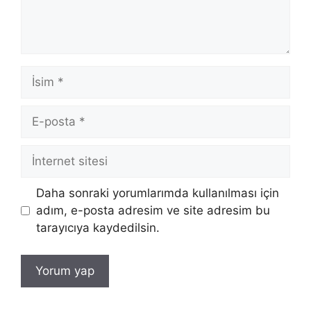
İsim
E-
posta
İnternet
sitesi
Daha sonraki yorumlarımda kullanılması için
adım, e-posta adresim ve site adresim bu
tarayıcıya kaydedilsin.