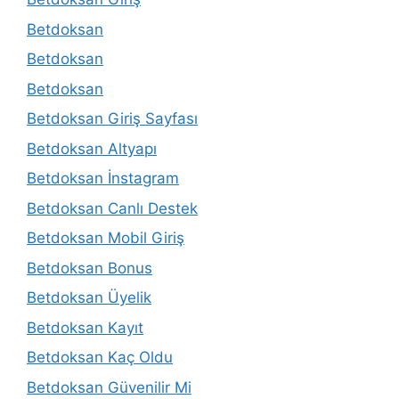
Betdoksan
Betdoksan
Betdoksan
Betdoksan Giriş Sayfası
Betdoksan Altyapı
Betdoksan İnstagram
Betdoksan Canlı Destek
Betdoksan Mobil Giriş
Betdoksan Bonus
Betdoksan Üyelik
Betdoksan Kayıt
Betdoksan Kaç Oldu
Betdoksan Güvenilir Mi