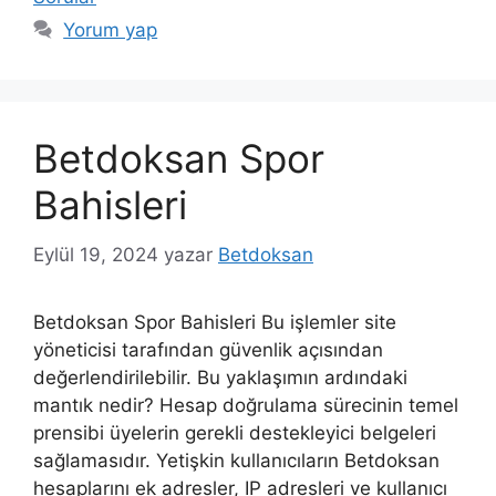
Yorum yap
Betdoksan Spor
Bahisleri
Eylül 19, 2024
yazar
Betdoksan
Betdoksan Spor Bahisleri Bu işlemler site
yöneticisi tarafından güvenlik açısından
değerlendirilebilir. Bu yaklaşımın ardındaki
mantık nedir? Hesap doğrulama sürecinin temel
prensibi üyelerin gerekli destekleyici belgeleri
sağlamasıdır. Yetişkin kullanıcıların Betdoksan
hesaplarını ek adresler, IP adresleri ve kullanıcı