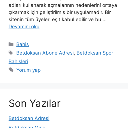
adları kullanarak açmalarının nedenlerini ortaya
çıkarmak için geliştirilmiş bir uygulamadır. Bir
sitenin tüm üyeleri eşit kabul edilir ve bu …
Devamını oku
Kategoriler
Bahis
Etiketler
Betdoksan Abone Adresi
,
Betdoksan Spor
Bahisleri
Yorum yap
Son Yazılar
Betdoksan Adresi
Betdoksan Giriş