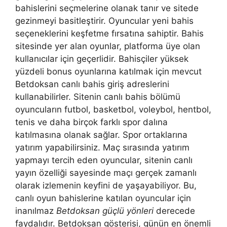
bahislerini seçmelerine olanak tanır ve sitede
gezinmeyi basitleştirir. Oyuncular yeni bahis
seçeneklerini keşfetme fırsatına sahiptir. Bahis
sitesinde yer alan oyunlar, platforma üye olan
kullanıcılar için geçerlidir. Bahisçiler yüksek
yüzdeli bonus oyunlarına katılmak için mevcut
Betdoksan canlı bahis giriş adreslerini
kullanabilirler. Sitenin canlı bahis bölümü
oyuncuların futbol, ​​basketbol, ​​voleybol, hentbol,
​​tenis ve daha birçok farklı spor dalına
katılmasına olanak sağlar. Spor ortaklarına
yatırım yapabilirsiniz. Maç sırasında yatırım
yapmayı tercih eden oyuncular, sitenin canlı
yayın özelliği sayesinde maçı gerçek zamanlı
olarak izlemenin keyfini de yaşayabiliyor. Bu,
canlı oyun bahislerine katılan oyuncular için
inanılmaz
Betdoksan güçlü yönleri
derecede
faydalıdır. Betdoksan gösterisi, günün en önemli