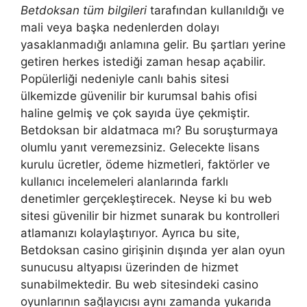
Betdoksan tüm bilgileri
tarafından kullanıldığı ve
mali veya başka nedenlerden dolayı
yasaklanmadığı anlamına gelir. Bu şartları yerine
getiren herkes istediği zaman hesap açabilir.
Popülerliği nedeniyle canlı bahis sitesi
ülkemizde güvenilir bir kurumsal bahis ofisi
haline gelmiş ve çok sayıda üye çekmiştir.
Betdoksan bir aldatmaca mı? Bu soruşturmaya
olumlu yanıt veremezsiniz. Gelecekte lisans
kurulu ücretler, ödeme hizmetleri, faktörler ve
kullanıcı incelemeleri alanlarında farklı
denetimler gerçekleştirecek. Neyse ki bu web
sitesi güvenilir bir hizmet sunarak bu kontrolleri
atlamanızı kolaylaştırıyor. Ayrıca bu site,
Betdoksan casino girişinin dışında yer alan oyun
sunucusu altyapısı üzerinden de hizmet
sunabilmektedir. Bu web sitesindeki casino
oyunlarının sağlayıcısı aynı zamanda yukarıda