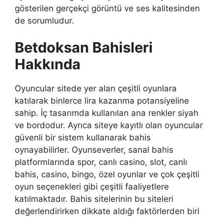
gösterilen gerçekçi görüntü ve ses kalitesinden
de sorumludur.
Betdoksan Bahisleri
Hakkında
Oyuncular sitede yer alan çeşitli oyunlara
katılarak binlerce lira kazanma potansiyeline
sahip. İç tasarımda kullanılan ana renkler siyah
ve bordodur. Ayrıca siteye kayıtlı olan oyuncular
güvenli bir sistem kullanarak bahis
oynayabilirler. Oyunseverler, sanal bahis
platformlarında spor, canlı casino, slot, canlı
bahis, casino, bingo, özel oyunlar ve çok çeşitli
oyun seçenekleri gibi çeşitli faaliyetlere
katılmaktadır. Bahis sitelerinin bu siteleri
değerlendirirken dikkate aldığı faktörlerden biri