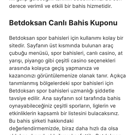
derece verimli ve etkili bir bahis hizmetidir.
Betdoksan Canlı Bahis Kuponu
Betdoksan spor bahisleri için kullanımı kolay bir
sitedir. Sayfanın üst kısmında bulunan araç
çubuğu menüsü, spor bahisleri, canlı casino, at
yarışı, piyango gibi çeşitli casino seçenekleri
arasında kolayca geçiş yapmanıza ve
kazancınızı görüntülemenize olanak tanır. Açıkça
tanımlanmış bölgelerdeki spor bahisleri için
Betdoksan spor bahisleri uzmanlığı şiddetle
tavsiye edilir. Ana sayfanın sol tarafında bahis
oynayabileceğiniz çeşitli sporların, liglerin ve
etkinliklerin kapsamlı bir listesini bulacaksınız.
Bu bahis şirketi hakkındaki
değerlendirmemizde, biraz daha hızlı da olsa