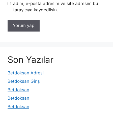
adım, e-posta adresim ve site adresim bu
tarayıcıya kaydedilsin.
Son Yazılar
Betdoksan Adresi
Betdoksan Giriş
Betdoksan
Betdoksan
Betdoksan