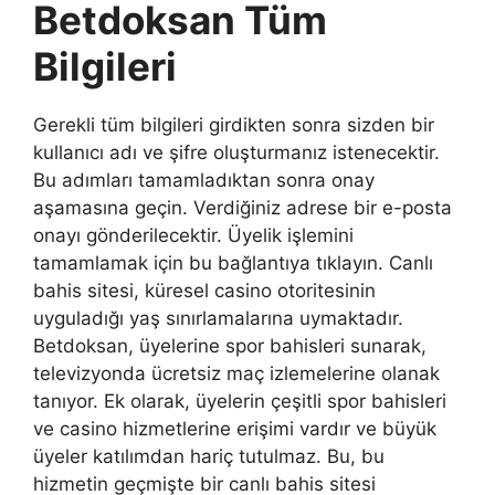
Betdoksan Tüm
Bilgileri
Gerekli tüm bilgileri girdikten sonra sizden bir
kullanıcı adı ve şifre oluşturmanız istenecektir.
Bu adımları tamamladıktan sonra onay
aşamasına geçin. Verdiğiniz adrese bir e-posta
onayı gönderilecektir. Üyelik işlemini
tamamlamak için bu bağlantıya tıklayın. Canlı
bahis sitesi, küresel casino otoritesinin
uyguladığı yaş sınırlamalarına uymaktadır.
Betdoksan, üyelerine spor bahisleri sunarak,
televizyonda ücretsiz maç izlemelerine olanak
tanıyor. Ek olarak, üyelerin çeşitli spor bahisleri
ve casino hizmetlerine erişimi vardır ve büyük
üyeler katılımdan hariç tutulmaz. Bu, bu
hizmetin geçmişte bir canlı bahis sitesi