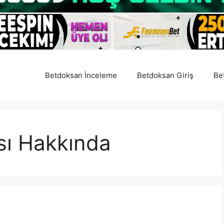
Betdoksan İnceleme
Betdoksan Giriş
Be
sı Hakkında