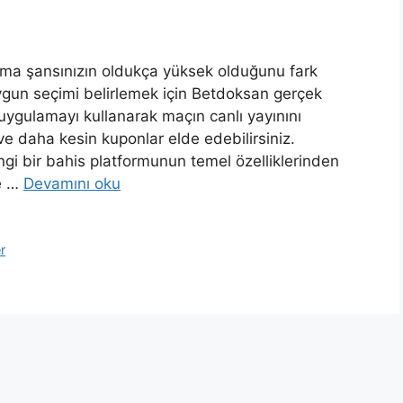
ma şansınızın oldukça yüksek olduğunu fark
ygun seçimi belirlemek için Betdoksan gerçek
uygulamayı kullanarak maçın canlı yayınını
 ve daha kesin kuponlar elde edebilirsiniz.
gi bir bahis platformunun temel özelliklerinden
de …
Devamını oku
r